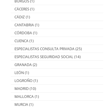
BURGOS
(1)
CÁCERES
(1)
CÁDIZ
(1)
CANTABRIA
(1)
CÓRDOBA
(1)
CUENCA
(1)
ESPECIALISTAS CONSULTA PRIVADA
(25)
ESPECIALISTAS SEGURIDAD SOCIAL
(14)
GRANADA
(2)
LEÓN
(1)
LOGROÑO
(1)
MADRID
(10)
MALLORCA
(1)
MURCIA
(1)