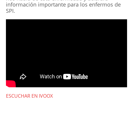
información importante para los enfermos de
SPI.
ESCUCHAR EN IVOOX