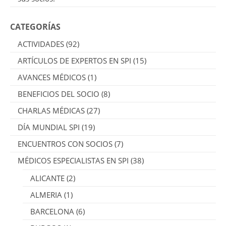
CATEGORÍAS
ACTIVIDADES
(92)
ARTÍCULOS DE EXPERTOS EN SPI
(15)
AVANCES MÉDICOS
(1)
BENEFICIOS DEL SOCIO
(8)
CHARLAS MÉDICAS
(27)
DÍA MUNDIAL SPI
(19)
ENCUENTROS CON SOCIOS
(7)
MÉDICOS ESPECIALISTAS EN SPI
(38)
ALICANTE
(2)
ALMERIA
(1)
BARCELONA
(6)