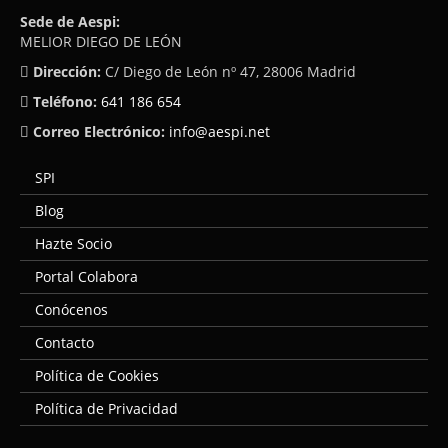
Sede de Aespi:
MELIOR DIEGO DE LEÓN
Dirección:
C/ Diego de León nº 47, 28006 Madrid
Teléfono:
641 186 654
Correo Electrónico:
info@aespi.net
SPI
Blog
Hazte Socio
Portal Colabora
Conócenos
Contacto
Política de Cookies
Política de Privacidad