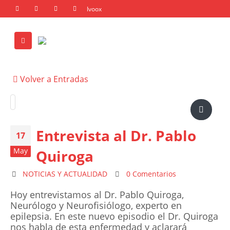
Volver a Entradas
Entrevista al Dr. Pablo
17
May
Quiroga
NOTICIAS Y ACTUALIDAD
0 Comentarios
Hoy entrevistamos al Dr. Pablo Quiroga,
Neurólogo y Neurofisiólogo, experto en
epilepsia. En este nuevo episodio el Dr. Quiroga
nos habla de esta enfermedad y aclarará