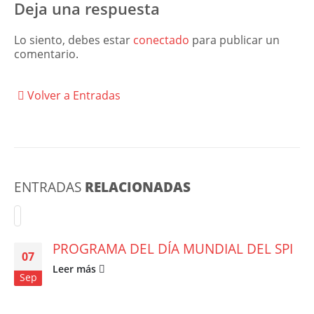
Deja una respuesta
Lo siento, debes estar
conectado
para publicar un
comentario.
Volver a Entradas
ENTRADAS
RELACIONADAS
PROGRAMA DEL DÍA MUNDIAL DEL SPI
07
Leer más
Sep