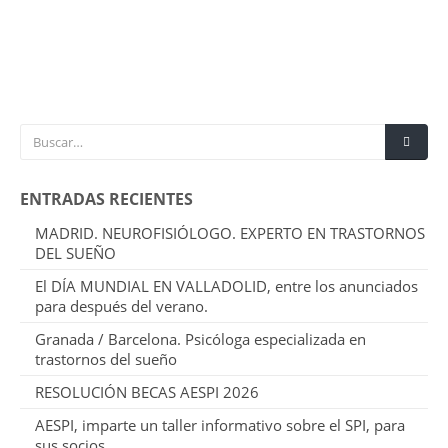
ENTRADAS RECIENTES
MADRID. NEUROFISIÓLOGO. EXPERTO EN TRASTORNOS
DEL SUEÑO
El DÍA MUNDIAL EN VALLADOLID, entre los anunciados
para después del verano.
Granada / Barcelona. Psicóloga especializada en
trastornos del sueño
RESOLUCIÓN BECAS AESPI 2026
AESPI, imparte un taller informativo sobre el SPI, para
sus socios.