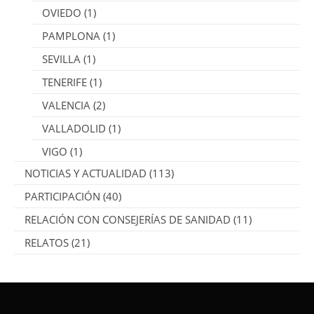
OVIEDO
(1)
PAMPLONA
(1)
SEVILLA
(1)
TENERIFE
(1)
VALENCIA
(2)
VALLADOLID
(1)
VIGO
(1)
NOTICIAS Y ACTUALIDAD
(113)
PARTICIPACIÓN
(40)
RELACIÓN CON CONSEJERÍAS DE SANIDAD
(11)
RELATOS
(21)