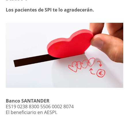
Los pacientes de SPI te lo agradecerán.
Banco SANTANDER
ES19 0238 8300 5506 0002 8074
El beneficiario en AESPI.