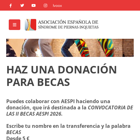
HAZ UNA DONACIÓN
PARA BECAS
Puedes colaborar con AESPI haciendo una
donación, que irá destinada a la
CONVOCATORIA DE
LAS II BECAS AESPI 2026.
Escribe tu nombre en la transferencia y la palabra
BECAS
Desde 5 €