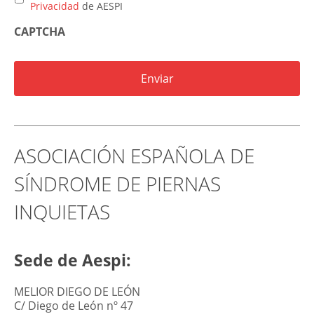
Privacidad
de AESPI
CAPTCHA
ASOCIACIÓN ESPAÑOLA DE
SÍNDROME DE PIERNAS
INQUIETAS
Sede de Aespi:
MELIOR DIEGO DE LEÓN
C/ Diego de León nº 47