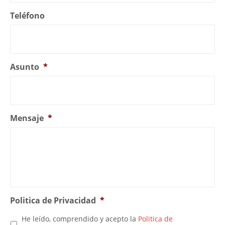
Teléfono
Asunto
*
Mensaje
*
Politica de Privacidad
*
He leído, comprendido y acepto la
Politica de