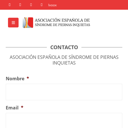
CONTACTO
ASOCIACIÓN ESPAÑOLA DE SÍNDROME DE PIERNAS
INQUIETAS
Nombre
*
Email
*