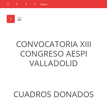
CONVOCATORIA XIII
CONGRESO AESPI
VALLADOLID
CUADROS DONADOS