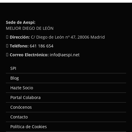
Sede de Aespi:
MELIOR DIEGO DE LEÓN
Dirección:
C/ Diego de León nº 47, 28006 Madrid
Teléfono:
641 186 654
Correo Electrónico:
info@aespi.net
SPI
Blog
Hazte Socio
Portal Colabora
Conócenos
Contacto
Política de Cookies