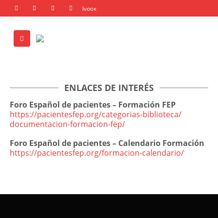
ENLACES DE INTERÉS
Foro Español de pacientes – Formación FEP
https://pacientesfep.org/
categorias-biblioteca/
documentacion-formacion-fep/
Foro Español de pacientes – Calendario Formación
https://pacientesfep.org/
formacion-calendario/