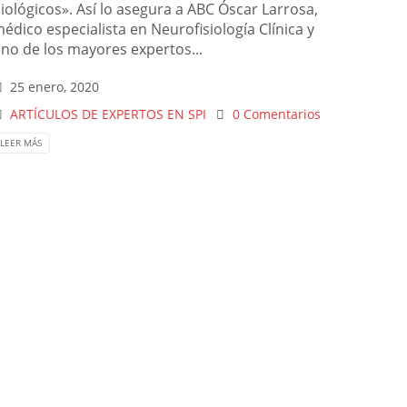
iológicos». Así lo asegura a ABC Óscar Larrosa,
édico especialista en Neurofisiología Clínica y
no de los mayores expertos...
25 enero, 2020
ARTÍCULOS DE EXPERTOS EN SPI
0 Comentarios
LEER MÁS