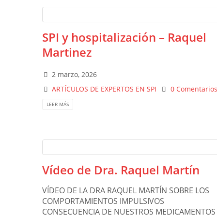
SPI y hospitalización – Raquel
Martinez
2 marzo, 2026
ARTÍCULOS DE EXPERTOS EN SPI
0 Comentario
LEER MÁS
Vídeo de Dra. Raquel Martín
VÍDEO DE LA DRA RAQUEL MARTÍN SOBRE LOS
COMPORTAMIENTOS IMPULSIVOS
CONSECUENCIA DE NUESTROS MEDICAMENTOS