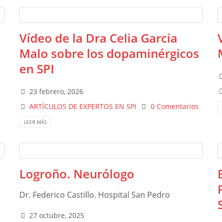
Vídeo de la Dra Celia Garcia
Malo sobre los dopaminérgicos
en SPI
s
23 febrero, 2026
ARTÍCULOS DE EXPERTOS EN SPI
0 Comentarios
LEER MÁS
Logroño. Neurólogo
Dr. Federico Castillo. Hospital San Pedro
27 octubre, 2025