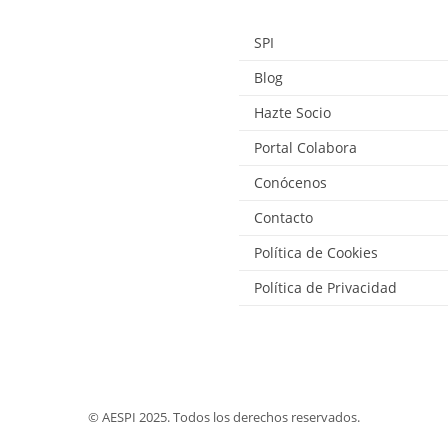
SPI
Blog
Hazte Socio
Portal Colabora
Conócenos
Contacto
Política de Cookies
Política de Privacidad
© AESPI 2025. Todos los derechos reservados.