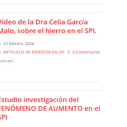
Vídeo de la Dra Celia García
Malo, sobre el hierro en el SPI.
23 febrero, 2026
ARTÍCULOS DE EXPERTOS EN SPI
0 Comentarios
LEER MÁS
Estudio investigación del
FENÓMENO DE AUMENTO en el
SPI