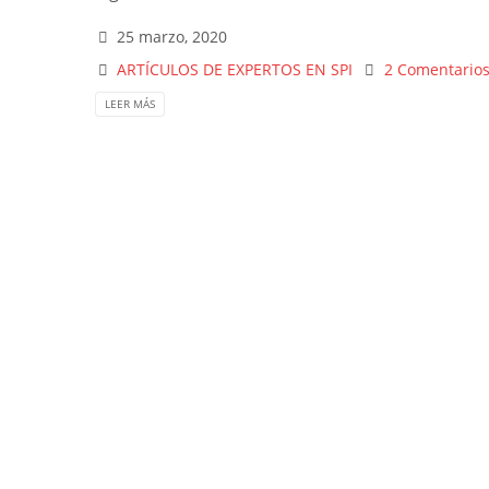
25 marzo, 2020
ARTÍCULOS DE EXPERTOS EN SPI
2 Comentario
LEER MÁS