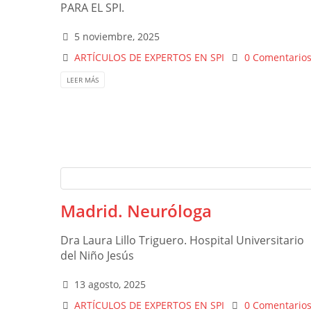
PARA EL SPI.
5 noviembre, 2025
ARTÍCULOS DE EXPERTOS EN SPI
0 Comentario
LEER MÁS
Madrid. Neuróloga
Dra Laura Lillo Triguero. Hospital Universitario
del Niño Jesús
13 agosto, 2025
ARTÍCULOS DE EXPERTOS EN SPI
0 Comentario