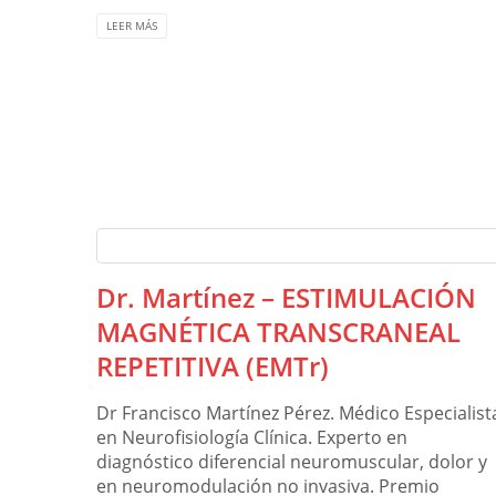
LEER MÁS
Dr. Martínez – ESTIMULACIÓN
MAGNÉTICA TRANSCRANEAL
REPETITIVA (EMTr)
Dr Francisco Martínez Pérez. Médico Especialist
en Neurofisiología Clínica. Experto en
diagnóstico diferencial neuromuscular, dolor y
en neuromodulación no invasiva. Premio