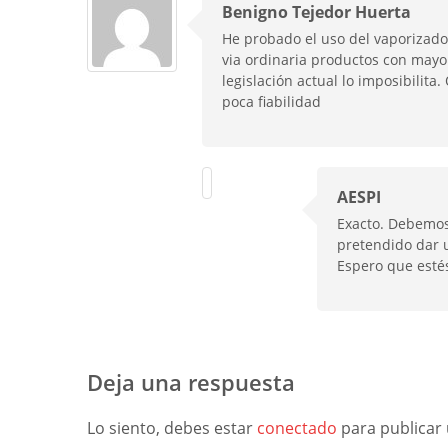
Benigno Tejedor Huerta
He probado el uso del vaporizado
via ordinaria productos con mayo
legislación actual lo imposibilita
poca fiabilidad
AESPI
Exacto. Debemos 
pretendido dar 
Espero que estés
Deja una respuesta
Lo siento, debes estar
conectado
para publicar