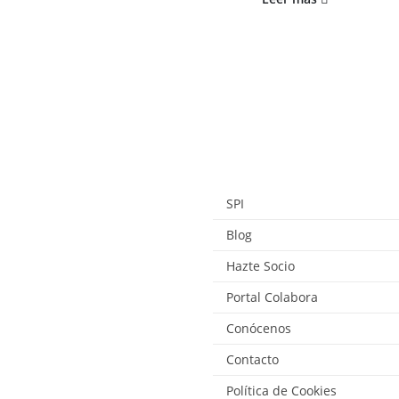
SPI
Blog
Hazte Socio
Portal Colabora
Conócenos
Contacto
Política de Cookies