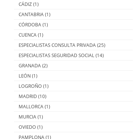
CÁDIZ
(1)
CANTABRIA
(1)
CÓRDOBA
(1)
CUENCA
(1)
ESPECIALISTAS CONSULTA PRIVADA
(25)
ESPECIALISTAS SEGURIDAD SOCIAL
(14)
GRANADA
(2)
LEÓN
(1)
LOGROÑO
(1)
MADRID
(10)
MALLORCA
(1)
MURCIA
(1)
OVIEDO
(1)
PAMPLONA
(1)