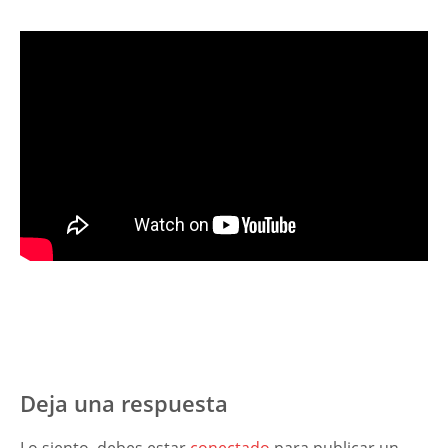
Deja una respuesta