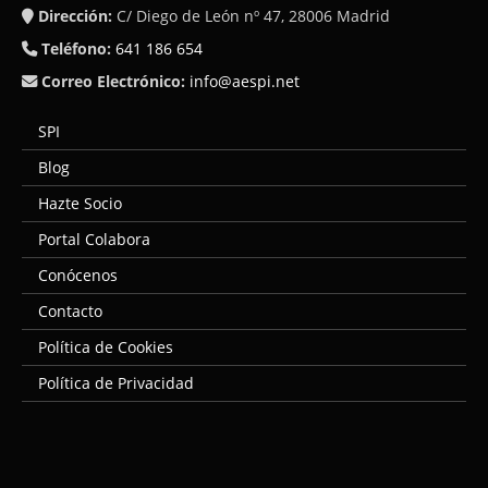
Dirección:
C/ Diego de León nº 47, 28006 Madrid
Teléfono:
641 186 654
Correo Electrónico:
info@aespi.net
SPI
Blog
Hazte Socio
Portal Colabora
Conócenos
Contacto
Política de Cookies
Política de Privacidad