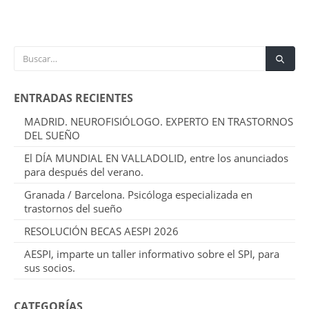
ENTRADAS RECIENTES
MADRID. NEUROFISIÓLOGO. EXPERTO EN TRASTORNOS
DEL SUEÑO
El DÍA MUNDIAL EN VALLADOLID, entre los anunciados
para después del verano.
Granada / Barcelona. Psicóloga especializada en
trastornos del sueño
RESOLUCIÓN BECAS AESPI 2026
AESPI, imparte un taller informativo sobre el SPI, para
sus socios.
CATEGORÍAS