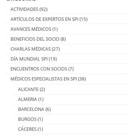
ACTIVIDADES
(92)
ARTÍCULOS DE EXPERTOS EN SPI
(15)
AVANCES MÉDICOS
(1)
BENEFICIOS DEL SOCIO
(8)
CHARLAS MÉDICAS
(27)
DÍA MUNDIAL SPI
(19)
ENCUENTROS CON SOCIOS
(7)
MÉDICOS ESPECIALISTAS EN SPI
(38)
ALICANTE
(2)
ALMERIA
(1)
BARCELONA
(6)
BURGOS
(1)
CÁCERES
(1)