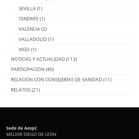
SEVILLA
(1)
TENERIFE
(1)
VALENCIA
(2)
VALLADOLID
(1)
VIGO
(1)
NOTICIAS Y ACTUALIDAD
(113)
PARTICIPACIÓN
(40)
RELACIÓN CON CONSEJERÍAS DE SANIDAD
(11)
RELATOS
(21)
Sede de Aespi:
MELIOR DIEGO DE LEÓN