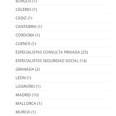
BURGOS
(1)
CÁCERES
(1)
CÁDIZ
(1)
CANTABRIA
(1)
CÓRDOBA
(1)
CUENCA
(1)
ESPECIALISTAS CONSULTA PRIVADA
(25)
ESPECIALISTAS SEGURIDAD SOCIAL
(14)
GRANADA
(2)
LEÓN
(1)
LOGROÑO
(1)
MADRID
(10)
MALLORCA
(1)
MURCIA
(1)