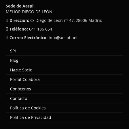
Sede de Aespi:
MELIOR DIEGO DE LEÓN
Dirección:
C/ Diego de León nº 47, 28006 Madrid
Teléfono:
641 186 654
Correo Electrónico:
info@aespi.net
SPI
Blog
Hazte Socio
Portal Colabora
Conócenos
Contacto
Política de Cookies
Política de Privacidad