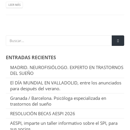
LEER MÁS
ENTRADAS RECIENTES
MADRID. NEUROFISIÓLOGO. EXPERTO EN TRASTORNOS
DEL SUEÑO
El DÍA MUNDIAL EN VALLADOLID, entre los anunciados
para después del verano.
Granada / Barcelona. Psicóloga especializada en
trastornos del sueño
RESOLUCIÓN BECAS AESPI 2026
AESPI, imparte un taller informativo sobre el SPI, para
sus socios.