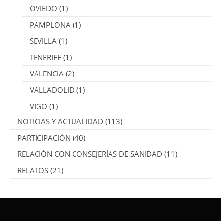
OVIEDO
(1)
PAMPLONA
(1)
SEVILLA
(1)
TENERIFE
(1)
VALENCIA
(2)
VALLADOLID
(1)
VIGO
(1)
NOTICIAS Y ACTUALIDAD
(113)
PARTICIPACIÓN
(40)
RELACIÓN CON CONSEJERÍAS DE SANIDAD
(11)
RELATOS
(21)