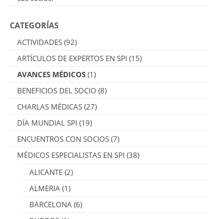
CATEGORÍAS
ACTIVIDADES
(92)
ARTÍCULOS DE EXPERTOS EN SPI
(15)
AVANCES MÉDICOS
(1)
BENEFICIOS DEL SOCIO
(8)
CHARLAS MÉDICAS
(27)
DÍA MUNDIAL SPI
(19)
ENCUENTROS CON SOCIOS
(7)
MÉDICOS ESPECIALISTAS EN SPI
(38)
ALICANTE
(2)
ALMERIA
(1)
BARCELONA
(6)