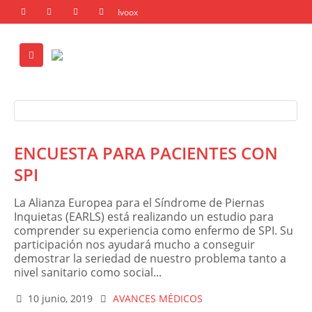
ENCUESTA PARA PACIENTES CON
SPI
La Alianza Europea para el Síndrome de Piernas
Inquietas (EARLS) está realizando un estudio para
comprender su experiencia como enfermo de SPI. Su
participación nos ayudará mucho a conseguir
demostrar la seriedad de nuestro problema tanto a
nivel sanitario como social...
10 junio, 2019
AVANCES MÉDICOS