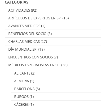
CATEGORÍAS
ACTIVIDADES
(92)
ARTÍCULOS DE EXPERTOS EN SPI
(15)
AVANCES MÉDICOS
(1)
BENEFICIOS DEL SOCIO
(8)
CHARLAS MÉDICAS
(27)
DÍA MUNDIAL SPI
(19)
ENCUENTROS CON SOCIOS
(7)
MÉDICOS ESPECIALISTAS EN SPI
(38)
ALICANTE
(2)
ALMERIA
(1)
BARCELONA
(6)
BURGOS
(1)
CÁCERES
(1)