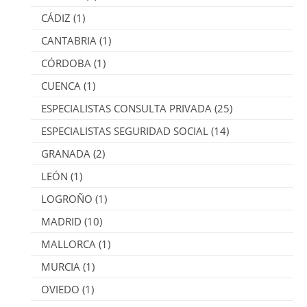
CÁDIZ
(1)
CANTABRIA
(1)
CÓRDOBA
(1)
CUENCA
(1)
ESPECIALISTAS CONSULTA PRIVADA
(25)
ESPECIALISTAS SEGURIDAD SOCIAL
(14)
GRANADA
(2)
LEÓN
(1)
LOGROÑO
(1)
MADRID
(10)
MALLORCA
(1)
MURCIA
(1)
OVIEDO
(1)