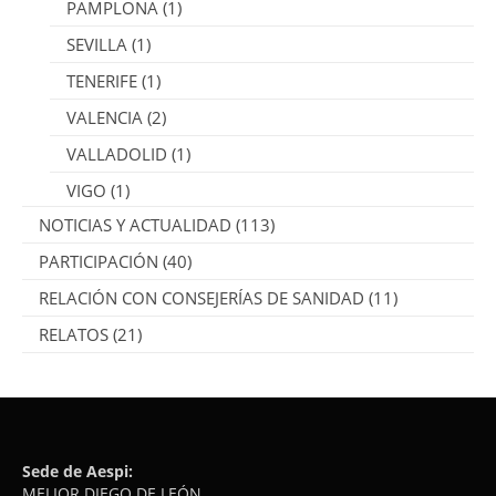
PAMPLONA
(1)
SEVILLA
(1)
TENERIFE
(1)
VALENCIA
(2)
VALLADOLID
(1)
VIGO
(1)
NOTICIAS Y ACTUALIDAD
(113)
PARTICIPACIÓN
(40)
RELACIÓN CON CONSEJERÍAS DE SANIDAD
(11)
RELATOS
(21)
Sede de Aespi:
MELIOR DIEGO DE LEÓN