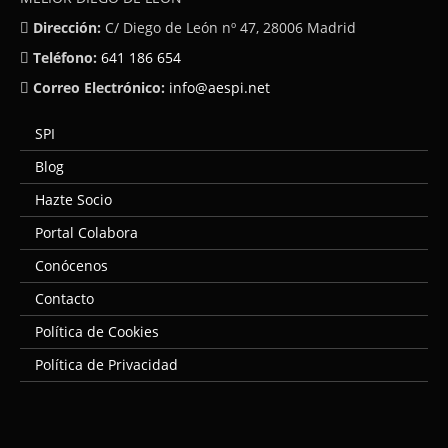
Dirección:
C/ Diego de León nº 47, 28006 Madrid
Teléfono:
641 186 654
Correo Electrónico:
info@aespi.net
SPI
Blog
Hazte Socio
Portal Colabora
Conócenos
Contacto
Política de Cookies
Política de Privacidad