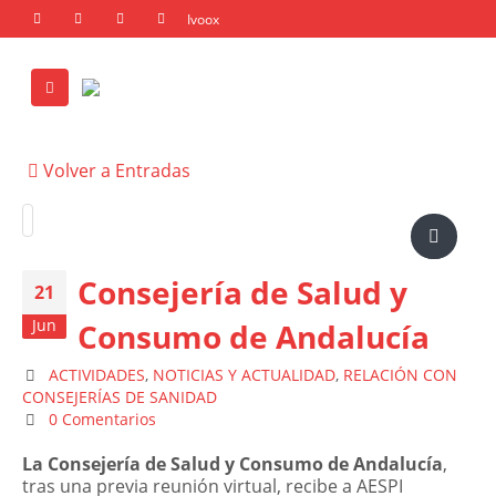
Volver a Entradas
Consejería de Salud y
21
Jun
Consumo de Andalucía
ACTIVIDADES
,
NOTICIAS Y ACTUALIDAD
,
RELACIÓN CON
CONSEJERÍAS DE SANIDAD
0 Comentarios
La Consejería de Salud y Consumo de Andalucía
,
tras una previa reunión virtual, recibe a AESPI