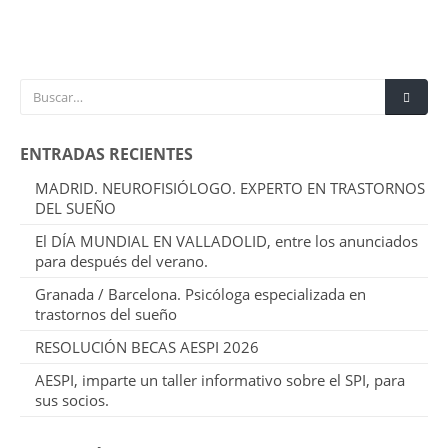
ENTRADAS RECIENTES
MADRID. NEUROFISIÓLOGO. EXPERTO EN TRASTORNOS
DEL SUEÑO
El DÍA MUNDIAL EN VALLADOLID, entre los anunciados
para después del verano.
Granada / Barcelona. Psicóloga especializada en
trastornos del sueño
RESOLUCIÓN BECAS AESPI 2026
AESPI, imparte un taller informativo sobre el SPI, para
sus socios.