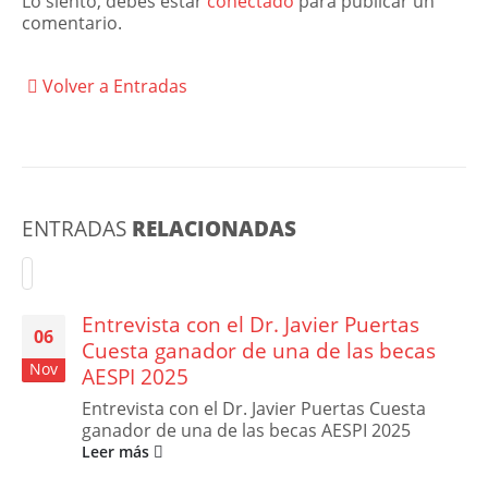
Lo siento, debes estar
conectado
para publicar un
comentario.
Volver a Entradas
ENTRADAS
RELACIONADAS
Entrevista con el Dr. Javier Puertas
06
Cuesta ganador de una de las becas
Nov
AESPI 2025
Entrevista con el Dr. Javier Puertas Cuesta
ganador de una de las becas AESPI 2025
Leer más