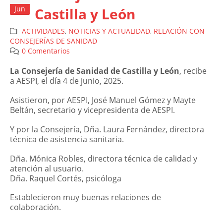
Jun
Castilla y León
ACTIVIDADES
,
NOTICIAS Y ACTUALIDAD
,
RELACIÓN CON
CONSEJERÍAS DE SANIDAD
0 Comentarios
La Consejería de Sanidad de Castilla y León
, recibe
a AESPI, el día 4 de junio, 2025.
Asistieron, por AESPI, José Manuel Gómez y Mayte
Beltán, secretario y vicepresidenta de AESPI.
Y por la Consejería, Dña. Laura Fernández, directora
técnica de asistencia sanitaria.
Dña. Mónica Robles, directora técnica de calidad y
atención al usuario.
Dña. Raquel Cortés, psicóloga
Establecieron muy buenas relaciones de
colaboración.