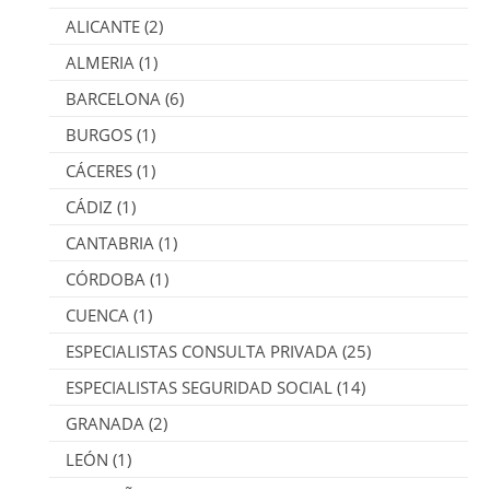
ALICANTE
(2)
ALMERIA
(1)
BARCELONA
(6)
BURGOS
(1)
CÁCERES
(1)
CÁDIZ
(1)
CANTABRIA
(1)
CÓRDOBA
(1)
CUENCA
(1)
ESPECIALISTAS CONSULTA PRIVADA
(25)
ESPECIALISTAS SEGURIDAD SOCIAL
(14)
GRANADA
(2)
LEÓN
(1)