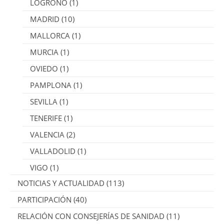
LOGROÑO
(1)
MADRID
(10)
MALLORCA
(1)
MURCIA
(1)
OVIEDO
(1)
PAMPLONA
(1)
SEVILLA
(1)
TENERIFE
(1)
VALENCIA
(2)
VALLADOLID
(1)
VIGO
(1)
NOTICIAS Y ACTUALIDAD
(113)
PARTICIPACIÓN
(40)
RELACIÓN CON CONSEJERÍAS DE SANIDAD
(11)