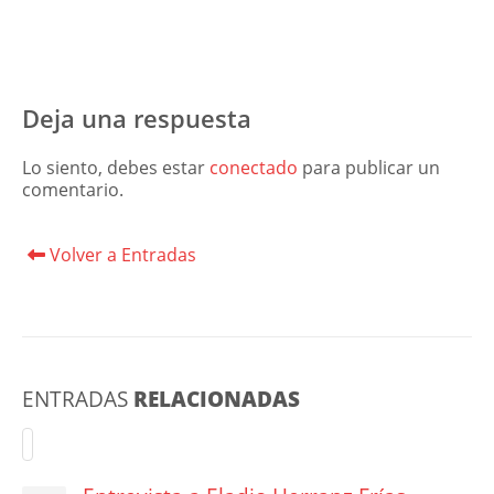
Deja una respuesta
Lo siento, debes estar
conectado
para publicar un
comentario.
Volver a Entradas
ENTRADAS
RELACIONADAS