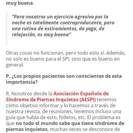
muy buena
.
“Para nosotros un ejercicio agresivo por la
noche es totalmente contraproducente, pero
una rutina de estiramientos, de yoga, de
relajación, es muy buena”
Otras cosas no funcionan, pero todo esto sí. Además,
no solo es bueno para el SPI, sino que es bueno en
general.
P. ¿Los propios pacientes son conscientes de esta
importancia?
R. Nosotros desde la
Asociación Española de
Síndrome de Piernas Inquietas (AESPI)
tenemos
como objetivo informar y lo hacemos a través de
nuestra revista, de reuniones, tenemos incluso una
guía que habla de esto, folletos, etc. El problema es
que
no todo el mundo sabe que tiene síndrome de
piernas inquietas
, muchas veces se desconoce de