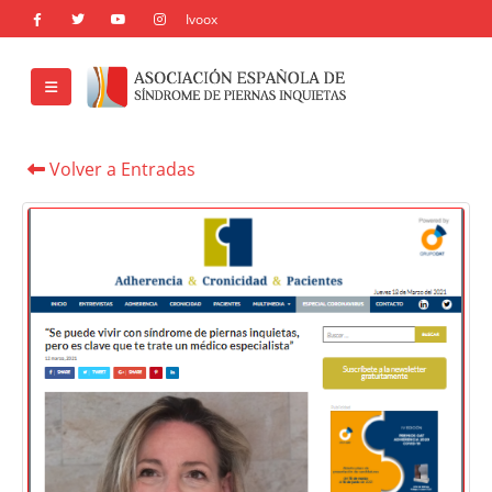
Volver a Entradas