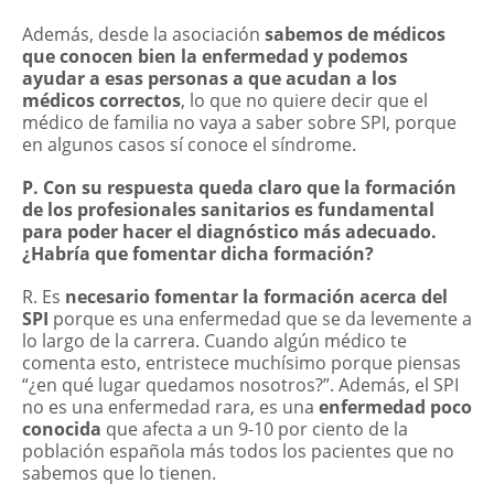
Además, desde la asociación
sabemos de médicos
que conocen bien la enfermedad y podemos
ayudar a esas personas a que acudan a los
médicos correctos
, lo que no quiere decir que el
médico de familia no vaya a saber sobre SPI, porque
en algunos casos sí conoce el síndrome.
P. Con su respuesta queda claro que la formación
de los profesionales sanitarios es fundamental
para poder hacer el diagnóstico más adecuado.
¿Habría que fomentar dicha formación?
R. Es
necesario fomentar la formación acerca del
SPI
porque es una enfermedad que se da levemente a
lo largo de la carrera. Cuando algún médico te
comenta esto, entristece muchísimo porque piensas
“¿en qué lugar quedamos nosotros?”. Además, el SPI
no es una enfermedad rara, es una
enfermedad poco
conocida
que afecta a un 9-10 por ciento de la
población española más todos los pacientes que no
sabemos que lo tienen.