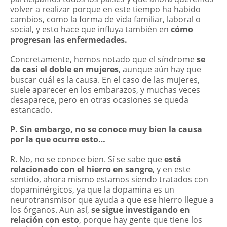
volver a realizar porque en este tiempo ha habido
cambios, como la forma de vida familiar, laboral o
social, y esto hace que influya también en
cómo
progresan las enfermedades.
Concretamente, hemos notado que el síndrome
se
da casi el doble en mujeres
, aunque aún hay que
buscar cuál es la causa. En el caso de las mujeres,
suele aparecer en los embarazos, y muchas veces
desaparece, pero en otras ocasiones se queda
estancado.
P. Sin embargo, no se conoce muy bien la causa
por la que ocurre esto…
R. No, no se conoce bien. Sí se sabe que
está
relacionado con el hierro en sangre
, y en este
sentido, ahora mismo estamos siendo tratados con
dopaminérgicos, ya que la dopamina es un
neurotransmisor que ayuda a que ese hierro llegue a
los órganos. Aun así,
se sigue investigando en
relación con esto
, porque hay gente que tiene los