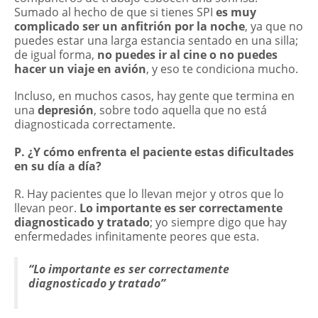
Sumado al hecho de que si tienes SPI
es muy
complicado ser un anfitrión por la noche
, ya que no
puedes estar una larga estancia sentado en una silla;
de igual forma,
no puedes ir al cine o no puedes
hacer un viaje en avión
, y eso te condiciona mucho.
Incluso, en muchos casos, hay gente que termina en
una
depresión
, sobre todo aquella que no está
diagnosticada correctamente.
P. ¿Y cómo enfrenta el paciente estas dificultades
en su día a día?
R. Hay pacientes que lo llevan mejor y otros que lo
llevan peor.
Lo importante es ser correctamente
diagnosticado y tratado
; yo siempre digo que hay
enfermedades infinitamente peores que esta.
“Lo importante es ser correctamente
diagnosticado y tratado”