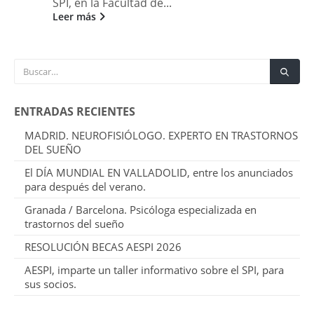
SPI, en la Facultad de...
Leer más
ENTRADAS RECIENTES
MADRID. NEUROFISIÓLOGO. EXPERTO EN TRASTORNOS
DEL SUEÑO
El DÍA MUNDIAL EN VALLADOLID, entre los anunciados
para después del verano.
Granada / Barcelona. Psicóloga especializada en
trastornos del sueño
RESOLUCIÓN BECAS AESPI 2026
AESPI, imparte un taller informativo sobre el SPI, para
sus socios.