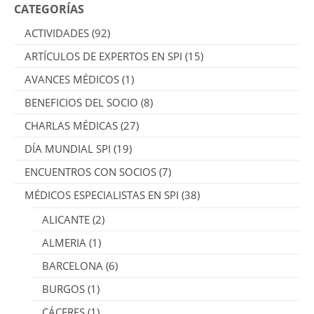
CATEGORÍAS
ACTIVIDADES
(92)
ARTÍCULOS DE EXPERTOS EN SPI
(15)
AVANCES MÉDICOS
(1)
BENEFICIOS DEL SOCIO
(8)
CHARLAS MÉDICAS
(27)
DÍA MUNDIAL SPI
(19)
ENCUENTROS CON SOCIOS
(7)
MÉDICOS ESPECIALISTAS EN SPI
(38)
ALICANTE
(2)
ALMERIA
(1)
BARCELONA
(6)
BURGOS
(1)
CÁCERES
(1)