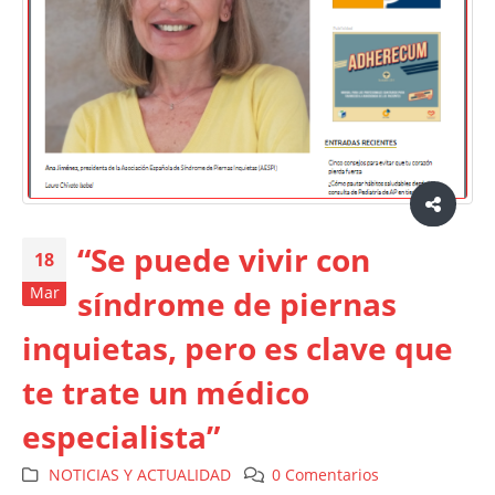
“Se puede vivir con
18
Mar
síndrome de piernas
inquietas, pero es clave que
te trate un médico
especialista”
NOTICIAS Y ACTUALIDAD
0 Comentarios