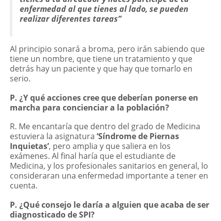
enfermedad al que tienes al lado, se pueden
realizar diferentes tareas”
Al principio sonará a broma, pero irán sabiendo que
tiene un nombre, que tiene un tratamiento y que
detrás hay un paciente y que hay que tomarlo en
serio.
P. ¿Y qué acciones cree que deberían ponerse en
marcha para concienciar a la población?
R. Me encantaría que dentro del grado de Medicina
estuviera la asignatura
‘Síndrome de Piernas
Inquietas’
, pero amplia y que saliera en los
exámenes. Al final haría que el estudiante de
Medicina, y los profesionales sanitarios en general, lo
consideraran una enfermedad importante a tener en
cuenta.
P. ¿Qué consejo le daría a alguien que acaba de ser
diagnosticado de SPI?