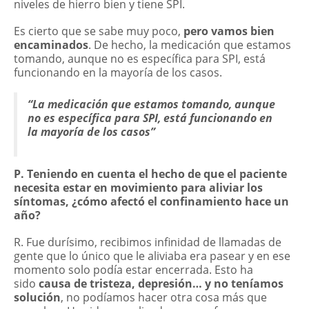
niveles de hierro bien y tiene SPI.
Es cierto que se sabe muy poco,
pero vamos bien
encaminados
. De hecho, la medicación que estamos
tomando, aunque no es específica para SPI, está
funcionando en la mayoría de los casos.
“La medicación que estamos tomando, aunque
no es específica para SPI, está funcionando en
la mayoría de los casos”
P. Teniendo en cuenta el hecho de que el paciente
necesita estar en movimiento para aliviar los
síntomas, ¿cómo afectó el confinamiento hace un
año?
R. Fue durísimo, recibimos infinidad de llamadas de
gente que lo único que le aliviaba era pasear y en ese
momento solo podía estar encerrada. Esto ha
sido
causa de tristeza, depresión… y no teníamos
solución
, no podíamos hacer otra cosa más que