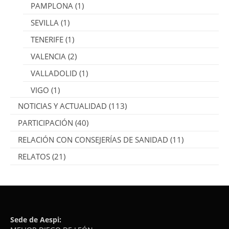
PAMPLONA
(1)
SEVILLA
(1)
TENERIFE
(1)
VALENCIA
(2)
VALLADOLID
(1)
VIGO
(1)
NOTICIAS Y ACTUALIDAD
(113)
PARTICIPACIÓN
(40)
RELACIÓN CON CONSEJERÍAS DE SANIDAD
(11)
RELATOS
(21)
Sede de Aespi: