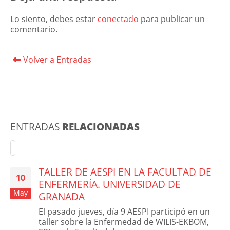
Lo siento, debes estar
conectado
para publicar un
comentario.
Volver a Entradas
ENTRADAS
RELACIONADAS
TALLER DE AESPI EN LA FACULTAD DE
10
ENFERMERÍA. UNIVERSIDAD DE
May
GRANADA
El pasado jueves, día 9 AESPI participó en un
taller sobre la Enfermedad de WILIS-EKBOM,