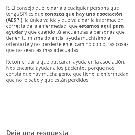
R. El consejo que le daría a cualquier persona que
tenga SPI es que
conozca que hay una asociación
(AESPI)
, la única valida y que va a dar la información
correcta de la enfermedad, que
estamos aquí para
ayudar
y que cuando tú encuentras a personas que
tienen tu misma dolencia, ayuda muchísimo a
orientarte y no perderte en el camino con otras cosas
que no sean las más adecuadas.
Recomendaría que buscaran ayuda en la asociación.
Nos encanta ayudar a los pacientes porque nos
consta que hay mucha gente que tiene la enfermedad
que no lo sabe y que están perdidos.
Deja una respuesta