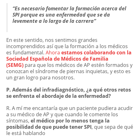
“Es necesario fomentar la formación acerca del
SPI porque es una enfermedad que se da
levemente a lo largo de la carrera”
En este sentido, nos sentimos grandes
incomprendidos así que la formación a los médicos
es fundamental.
Ahora
estamos colaborando con la
Sociedad Española de Médicos de Familia
(SEMG)
para que los médicos de AP estén formados y
conozcan el síndrome de piernas inquietas, y esto es
un gran logro para nosotros.
P. Además del infradiagnóstico, ¿a qué otros retos
se enfrenta el abordaje de la enfermedad?
R. A mí me encantaría que un paciente pudiera acudir
a su médico de AP y que cuando le comente los
síntomas,
el médico por lo menos tenga la
posibilidad de que puede tener SPI
, que sepa de qué
le está hablando