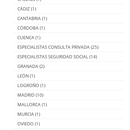
CÁDIZ
(1)
CANTABRIA
(1)
CÓRDOBA
(1)
CUENCA
(1)
ESPECIALISTAS CONSULTA PRIVADA
(25)
ESPECIALISTAS SEGURIDAD SOCIAL
(14)
GRANADA
(2)
LEÓN
(1)
LOGROÑO
(1)
MADRID
(10)
MALLORCA
(1)
MURCIA
(1)
OVIEDO
(1)