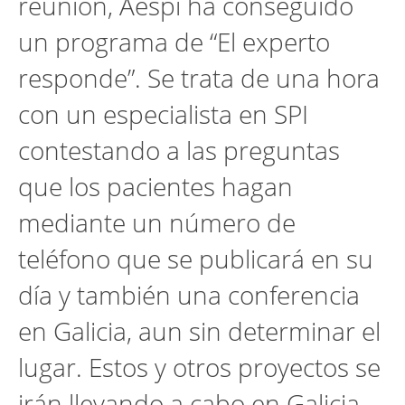
reunión, Aespi ha conseguido
un programa de “El experto
responde”. Se trata de una hora
con un especialista en SPI
contestando a las preguntas
que los pacientes hagan
mediante un número de
teléfono que se publicará en su
día y también una conferencia
en Galicia, aun sin determinar el
lugar. Estos y otros proyectos se
irán llevando a cabo en Galicia.