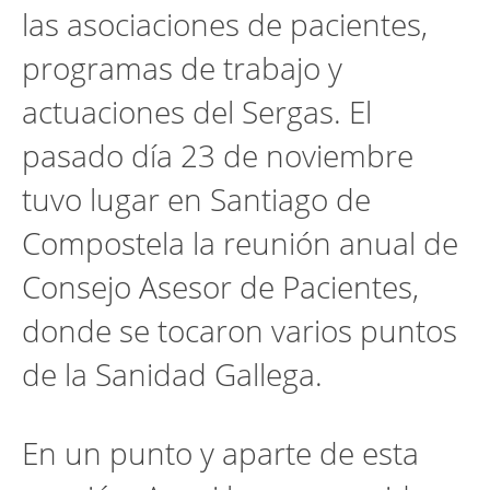
las asociaciones de pacientes,
programas de trabajo y
actuaciones del Sergas. El
pasado día 23 de noviembre
tuvo lugar en Santiago de
Compostela la reunión anual de
Consejo Asesor de Pacientes,
donde se tocaron varios puntos
de la Sanidad Gallega.
En un punto y aparte de esta