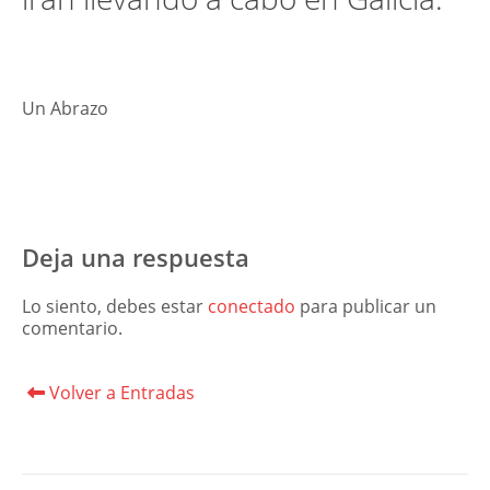
Un Abrazo
Deja una respuesta
Lo siento, debes estar
conectado
para publicar un
comentario.
Volver a Entradas