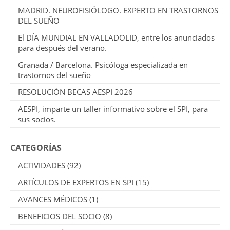
MADRID. NEUROFISIÓLOGO. EXPERTO EN TRASTORNOS
DEL SUEÑO
El DÍA MUNDIAL EN VALLADOLID, entre los anunciados
para después del verano.
Granada / Barcelona. Psicóloga especializada en
trastornos del sueño
RESOLUCIÓN BECAS AESPI 2026
AESPI, imparte un taller informativo sobre el SPI, para
sus socios.
CATEGORÍAS
ACTIVIDADES
(92)
ARTÍCULOS DE EXPERTOS EN SPI
(15)
AVANCES MÉDICOS
(1)
BENEFICIOS DEL SOCIO
(8)