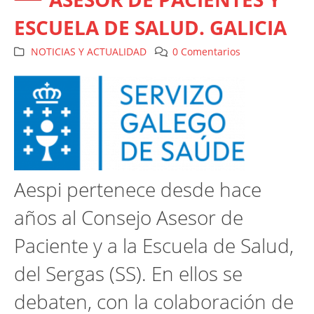
ESCUELA DE SALUD. GALICIA
NOTICIAS Y ACTUALIDAD
0 Comentarios
Aespi pertenece desde hace
años al Consejo Asesor de
Paciente y a la Escuela de Salud,
del Sergas (SS). En ellos se
debaten, con la colaboración de