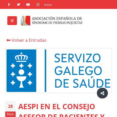
Volver a Entradas
AESPI EN EL CONSEJO
28
Nov
ASESOR DE PACIENTES Y