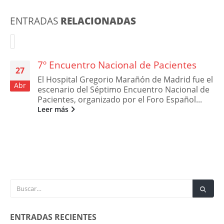
ENTRADAS
RELACIONADAS
7º Encuentro Nacional de Pacientes
27
El Hospital Gregorio Marañón de Madrid fue el
Abr
escenario del Séptimo Encuentro Nacional de
Pacientes, organizado por el Foro Español...
Leer más
ENTRADAS RECIENTES