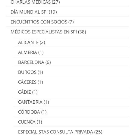
CHARLAS MÉDICAS
(27)
DÍA MUNDIAL SPI
(19)
ENCUENTROS CON SOCIOS
(7)
MÉDICOS ESPECIALISTAS EN SPI
(38)
ALICANTE
(2)
ALMERIA
(1)
BARCELONA
(6)
BURGOS
(1)
CÁCERES
(1)
CÁDIZ
(1)
CANTABRIA
(1)
CÓRDOBA
(1)
CUENCA
(1)
ESPECIALISTAS CONSULTA PRIVADA
(25)