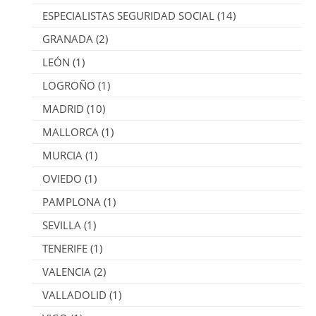
ESPECIALISTAS SEGURIDAD SOCIAL
(14)
GRANADA
(2)
LEÓN
(1)
LOGROÑO
(1)
MADRID
(10)
MALLORCA
(1)
MURCIA
(1)
OVIEDO
(1)
PAMPLONA
(1)
SEVILLA
(1)
TENERIFE
(1)
VALENCIA
(2)
VALLADOLID
(1)