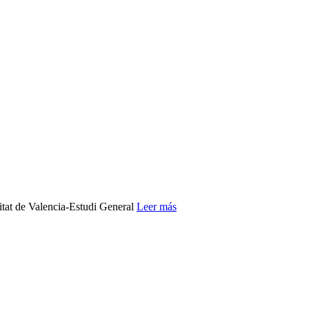
itat de Valencia‐Estudi General
Leer más