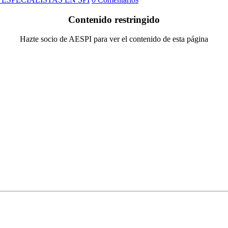
Contenido restringido
Hazte socio de AESPI para ver el contenido de esta página