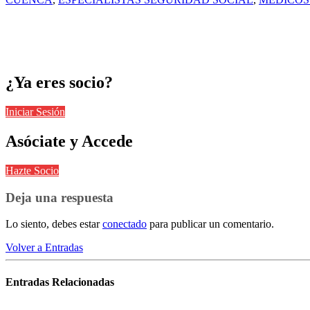
¿Ya eres socio?
Iniciar Sesión
Asóciate y Accede
Hazte Socio
Deja una respuesta
Lo siento, debes estar
conectado
para publicar un comentario.
Volver a Entradas
Entradas
Relacionadas