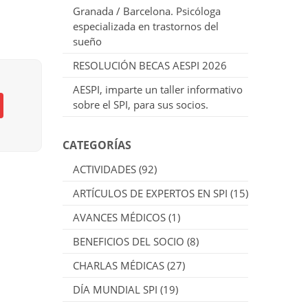
Granada / Barcelona. Psicóloga
especializada en trastornos del
sueño
RESOLUCIÓN BECAS AESPI 2026
AESPI, imparte un taller informativo
sobre el SPI, para sus socios.
CATEGORÍAS
ACTIVIDADES
(92)
ARTÍCULOS DE EXPERTOS EN SPI
(15)
AVANCES MÉDICOS
(1)
BENEFICIOS DEL SOCIO
(8)
CHARLAS MÉDICAS
(27)
DÍA MUNDIAL SPI
(19)