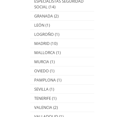
ESPECIALISTAS SEGURIDAD
SOCIAL
(14)
GRANADA
(2)
LEÓN
(1)
LOGROÑO
(1)
MADRID
(10)
MALLORCA
(1)
MURCIA
(1)
OVIEDO
(1)
PAMPLONA
(1)
SEVILLA
(1)
TENERIFE
(1)
VALENCIA
(2)
VALLADOLID
(1)