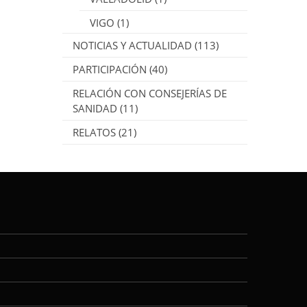
VIGO
(1)
NOTICIAS Y ACTUALIDAD
(113)
PARTICIPACIÓN
(40)
RELACIÓN CON CONSEJERÍAS DE
SANIDAD
(11)
RELATOS
(21)