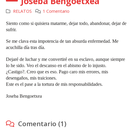
Joseba Bengoetxea
RELATOS
1 Comentario
Siento como si quisiera matarme, dejar todo, abandonar, dejar de
sufrir.
Se me clava esta impotencia de tan absurda enfermedad. Me
acuchilla día tras día.
Dejaré de luchar y me convertiré en su esclavo, aunque siempre
lo he sido. Veo el descanso en el abismo de lo injusto.
¿Castigo?
.
Creo que es eso. Pago caro mis errores, mis
desengaños, mis traiciones.
Este es el pase a la tortura de mis responsabilidades.
Joseba Bengoetxea
Comentario (1)