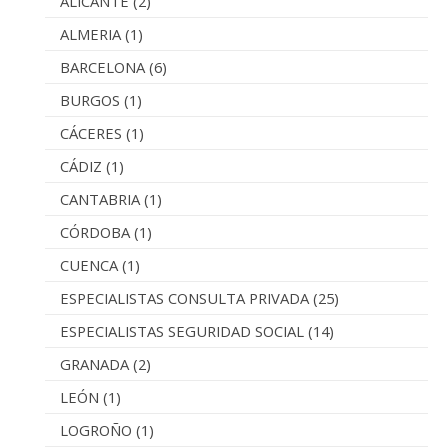
ALICANTE
(2)
ALMERIA
(1)
BARCELONA
(6)
BURGOS
(1)
CÁCERES
(1)
CÁDIZ
(1)
CANTABRIA
(1)
CÓRDOBA
(1)
CUENCA
(1)
ESPECIALISTAS CONSULTA PRIVADA
(25)
ESPECIALISTAS SEGURIDAD SOCIAL
(14)
GRANADA
(2)
LEÓN
(1)