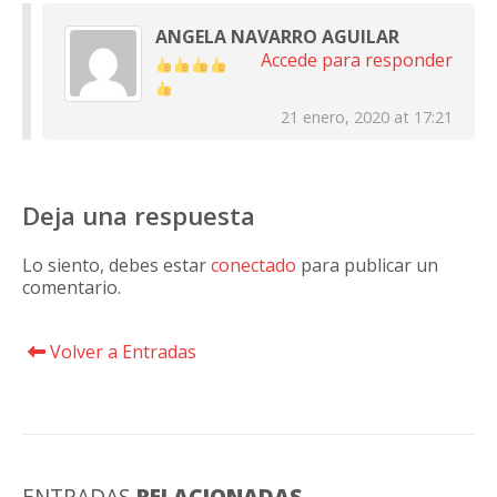
ANGELA NAVARRO AGUILAR
Accede para responder
21 enero, 2020 at 17:21
Deja una respuesta
Lo siento, debes estar
conectado
para publicar un
comentario.
Volver a Entradas
ENTRADAS
RELACIONADAS