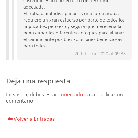
sostenible y una ordenación del territorio
adecuada.
El trabajo multidisciplinar es una tarea ardua,
requiere un gran esfuerzo por parte de todos los
implicados, pero estoy segura que merecería la
pena aunar los diferentes enfoques para allanar
el camino ante posibles soluciones beneficiosas
para todos.
20 febrero, 2020 at 09:38
Deja una respuesta
Lo siento, debes estar
conectado
para publicar un
comentario.
Volver a Entradas