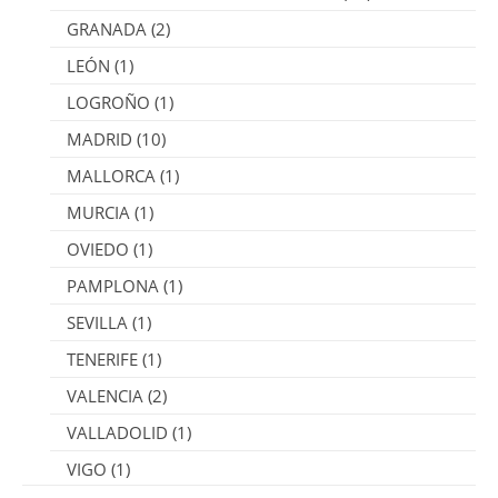
GRANADA
(2)
LEÓN
(1)
LOGROÑO
(1)
MADRID
(10)
MALLORCA
(1)
MURCIA
(1)
OVIEDO
(1)
PAMPLONA
(1)
SEVILLA
(1)
TENERIFE
(1)
VALENCIA
(2)
VALLADOLID
(1)
VIGO
(1)