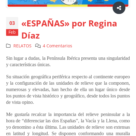
«ESPAÑAS» por Regina
03
Feb
Díaz
RELATOS
4 Comentarios
Sin lugar a dudas, la Península Ibérica presenta una singularidad
y características únicas.
Su situación geográfica periférica respecto al continente europeo
y la configuración de las unidades de relieve que la componen,
numerosas y elevadas, han hecho de ella un lugar único desde
los puntos de vista histórico y geográfico, desde todos los puntos
de vista opino.
Me gustaría recalcar la importancia del relieve peninsular a la
hora de “diferenciar las dos Españas”, la Vacía y la Llena, como
yo denomino a ésta última. Las unidades de relieve son extensas
en latitud y longitud. Se disponen conformando una muralla