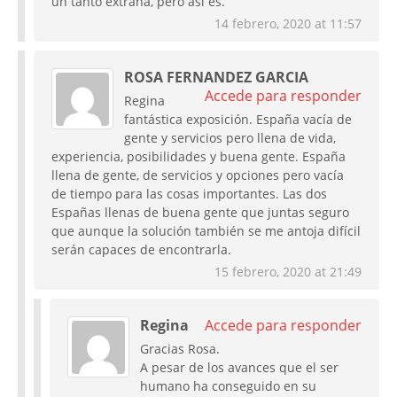
un tanto extraña, pero así es.
14 febrero, 2020 at 11:57
ROSA FERNANDEZ GARCIA
Accede para responder
Regina
fantástica exposición. España vacía de
gente y servicios pero llena de vida,
experiencia, posibilidades y buena gente. España
llena de gente, de servicios y opciones pero vacía
de tiempo para las cosas importantes. Las dos
Españas llenas de buena gente que juntas seguro
que aunque la solución también se me antoja difícil
serán capaces de encontrarla.
15 febrero, 2020 at 21:49
Regina
Accede para responder
Gracias Rosa.
A pesar de los avances que el ser
humano ha conseguido en su