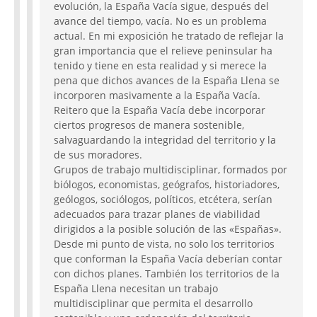
evolución, la España Vacía sigue, después del
avance del tiempo, vacía. No es un problema
actual. En mi exposición he tratado de reflejar la
gran importancia que el relieve peninsular ha
tenido y tiene en esta realidad y si merece la
pena que dichos avances de la España Llena se
incorporen masivamente a la España Vacía.
Reitero que la España Vacía debe incorporar
ciertos progresos de manera sostenible,
salvaguardando la integridad del territorio y la
de sus moradores.
Grupos de trabajo multidisciplinar, formados por
biólogos, economistas, geógrafos, historiadores,
geólogos, sociólogos, políticos, etcétera, serían
adecuados para trazar planes de viabilidad
dirigidos a la posible solución de las «Españas».
Desde mi punto de vista, no solo los territorios
que conforman la España Vacía deberían contar
con dichos planes. También los territorios de la
España Llena necesitan un trabajo
multidisciplinar que permita el desarrollo