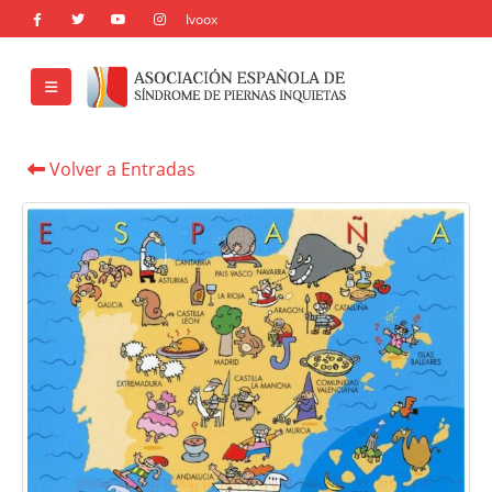
Volver a Entradas