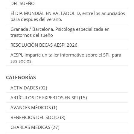
DEL SUEÑO
El DÍA MUNDIAL EN VALLADOLID, entre los anunciados
para después del verano.
Granada / Barcelona. Psicóloga especializada en
trastornos del sueño
RESOLUCIÓN BECAS AESPI 2026
AESPI, imparte un taller informativo sobre el SPI, para
sus socios.
CATEGORÍAS
ACTIVIDADES
(92)
ARTÍCULOS DE EXPERTOS EN SPI
(15)
AVANCES MÉDICOS
(1)
BENEFICIOS DEL SOCIO
(8)
CHARLAS MÉDICAS
(27)