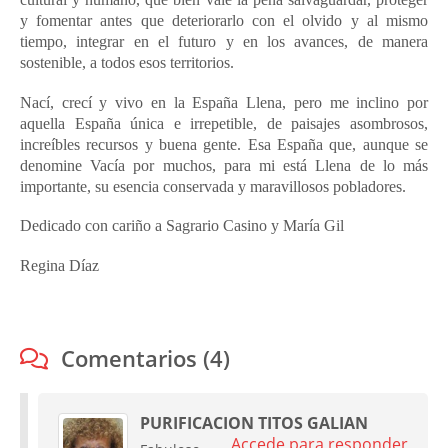
y fomentar antes que deteriorarlo con el olvido y al mismo
tiempo, integrar en el futuro y en los avances, de manera
sostenible, a todos esos territorios.
Nací, crecí y vivo en la España Llena, pero me inclino por
aquella España única e irrepetible, de paisajes asombrosos,
increíbles recursos y buena gente. Esa España que, aunque se
denomine Vacía por muchos, para mi está Llena de lo más
importante, su esencia conservada y maravillosos pobladores.
Dedicado con cariño a Sagrario Casino y María Gil
Regina Díaz
Comentarios (4)
PURIFICACION TITOS GALIAN
Accede para responder