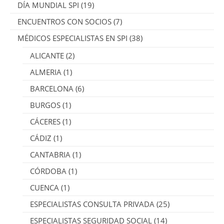
DÍA MUNDIAL SPI
(19)
ENCUENTROS CON SOCIOS
(7)
MÉDICOS ESPECIALISTAS EN SPI
(38)
ALICANTE
(2)
ALMERIA
(1)
BARCELONA
(6)
BURGOS
(1)
CÁCERES
(1)
CÁDIZ
(1)
CANTABRIA
(1)
CÓRDOBA
(1)
CUENCA
(1)
ESPECIALISTAS CONSULTA PRIVADA
(25)
ESPECIALISTAS SEGURIDAD SOCIAL
(14)