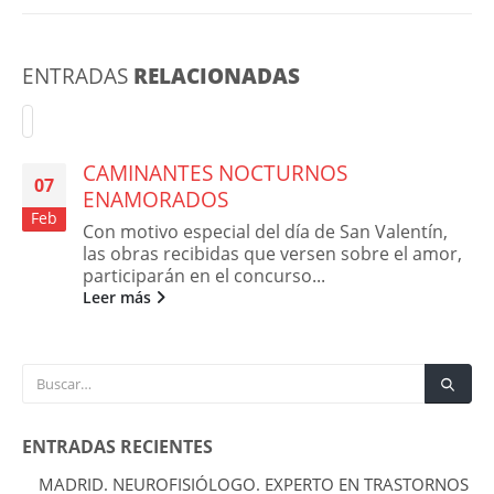
ENTRADAS
RELACIONADAS
CAMINANTES NOCTURNOS
07
ENAMORADOS
Feb
Con motivo especial del día de San Valentín,
las obras recibidas que versen sobre el amor,
participarán en el concurso...
Leer más
ENTRADAS RECIENTES
MADRID. NEUROFISIÓLOGO. EXPERTO EN TRASTORNOS