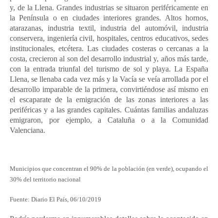
y, de la Llena. Grandes industrias se situaron periféricamente en
la Península o en ciudades interiores grandes. Altos hornos,
atarazanas, industria textil, industria del automóvil, industria
conservera, ingeniería civil, hospitales, centros educativos, sedes
institucionales, etcétera. Las ciudades costeras o cercanas a la
costa, crecieron al son del desarrollo industrial y, años más tarde,
con la entrada triunfal del turismo de sol y playa. La España
Llena, se llenaba cada vez más y la Vacía se veía arrollada por el
desarrollo imparable de la primera, convirtiéndose así mismo en
el escaparate de la emigración de las zonas interiores a las
periféricas y a las grandes capitales. Cuántas familias andaluzas
emigraron, por ejemplo, a Cataluña o a la Comunidad
Valenciana.
Municipios que concentran el 90% de la población (en verde), ocupando el
30% del territorio nacional
Fuente: Diario El País, 06/10/2019