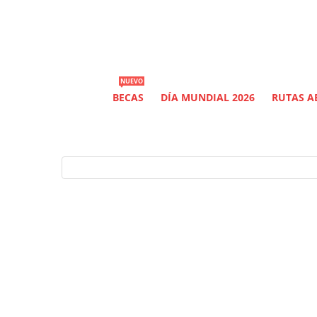
NUEVO
BECAS
DÍA MUNDIAL 2026
RUTAS AE