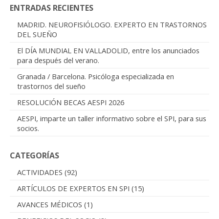
ENTRADAS RECIENTES
MADRID. NEUROFISIÓLOGO. EXPERTO EN TRASTORNOS
DEL SUEÑO
El DÍA MUNDIAL EN VALLADOLID, entre los anunciados
para después del verano.
Granada / Barcelona. Psicóloga especializada en
trastornos del sueño
RESOLUCIÓN BECAS AESPI 2026
AESPI, imparte un taller informativo sobre el SPI, para sus
socios.
CATEGORÍAS
ACTIVIDADES
(92)
ARTÍCULOS DE EXPERTOS EN SPI
(15)
AVANCES MÉDICOS
(1)