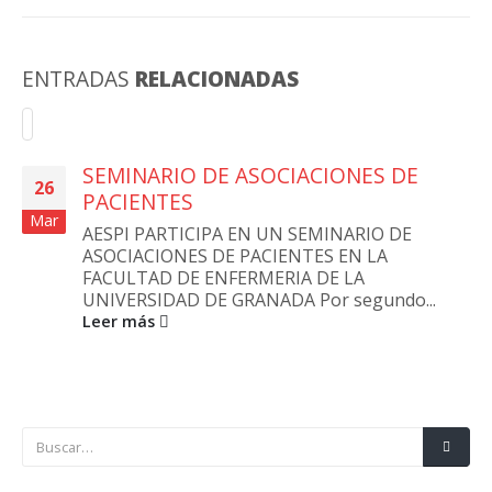
ENTRADAS
RELACIONADAS
SEMINARIO DE ASOCIACIONES DE
26
PACIENTES
Mar
AESPI PARTICIPA EN UN SEMINARIO DE
ASOCIACIONES DE PACIENTES EN LA
FACULTAD DE ENFERMERIA DE LA
UNIVERSIDAD DE GRANADA Por segundo...
Leer más