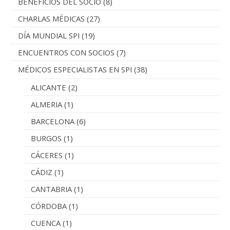
BENEFICIOS DEL SOCIO
(8)
CHARLAS MÉDICAS
(27)
DÍA MUNDIAL SPI
(19)
ENCUENTROS CON SOCIOS
(7)
MÉDICOS ESPECIALISTAS EN SPI
(38)
ALICANTE
(2)
ALMERIA
(1)
BARCELONA
(6)
BURGOS
(1)
CÁCERES
(1)
CÁDIZ
(1)
CANTABRIA
(1)
CÓRDOBA
(1)
CUENCA
(1)