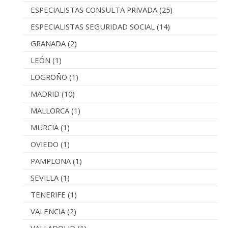
ESPECIALISTAS CONSULTA PRIVADA
(25)
ESPECIALISTAS SEGURIDAD SOCIAL
(14)
GRANADA
(2)
LEÓN
(1)
LOGROÑO
(1)
MADRID
(10)
MALLORCA
(1)
MURCIA
(1)
OVIEDO
(1)
PAMPLONA
(1)
SEVILLA
(1)
TENERIFE
(1)
VALENCIA
(2)
VALLADOLID
(1)