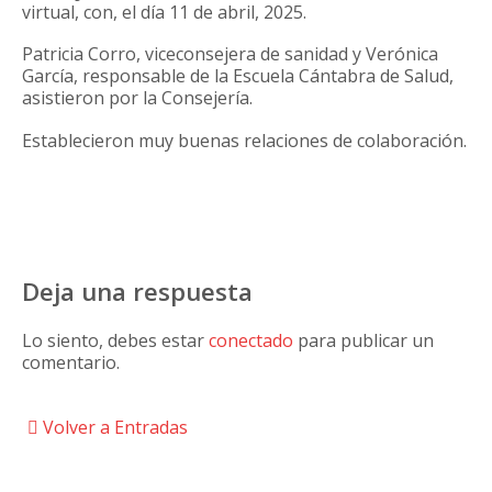
virtual, con, el día 11 de abril, 2025.
Patricia Corro, viceconsejera de sanidad y Verónica
García, responsable de la Escuela Cántabra de Salud,
asistieron por la Consejería.
Establecieron muy buenas relaciones de colaboración.
Deja una respuesta
Lo siento, debes estar
conectado
para publicar un
comentario.
Volver a Entradas