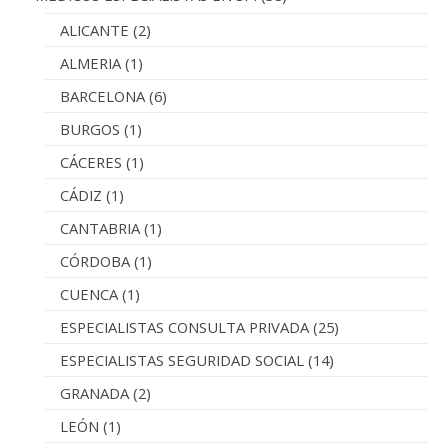
ALICANTE
(2)
ALMERIA
(1)
BARCELONA
(6)
BURGOS
(1)
CÁCERES
(1)
CÁDIZ
(1)
CANTABRIA
(1)
CÓRDOBA
(1)
CUENCA
(1)
ESPECIALISTAS CONSULTA PRIVADA
(25)
ESPECIALISTAS SEGURIDAD SOCIAL
(14)
GRANADA
(2)
LEÓN
(1)