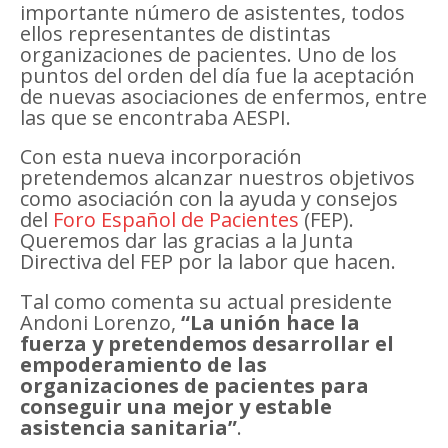
importante número de asistentes, todos
ellos representantes de distintas
organizaciones de pacientes. Uno de los
puntos del orden del día fue la aceptación
de nuevas asociaciones de enfermos, entre
las que se encontraba AESPI.
Con esta nueva incorporación
pretendemos alcanzar nuestros objetivos
como asociación con la ayuda y consejos
del
Foro Español de Pacientes
(FEP).
Queremos dar las gracias a la Junta
Directiva del FEP por la labor que hacen.
Tal como comenta su actual presidente
Andoni Lorenzo,
“La unión hace la
fuerza y pretendemos desarrollar el
empoderamiento de las
organizaciones de pacientes para
conseguir una mejor y estable
asistencia sanitaria”
.