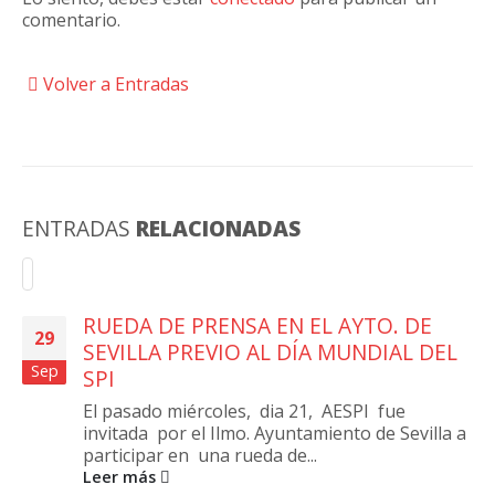
comentario.
Volver a Entradas
ENTRADAS
RELACIONADAS
RUEDA DE PRENSA EN EL AYTO. DE
29
SEVILLA PREVIO AL DÍA MUNDIAL DEL
Sep
SPI
El pasado miércoles, dia 21, AESPI fue
invitada por el Ilmo. Ayuntamiento de Sevilla a
participar en una rueda de...
Leer más