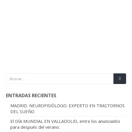
ENTRADAS RECIENTES
MADRID. NEUROFISIÓLOGO. EXPERTO EN TRASTORNOS
DEL SUEÑO
El DÍA MUNDIAL EN VALLADOLID, entre los anunciados
para después del verano.