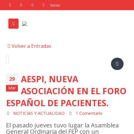
Volver a Entradas
AESPI, NUEVA
29
Mar
ASOCIACIÓN EN EL FORO
ESPAÑOL DE PACIENTES.
NOTICIAS Y ACTUALIDAD
1 Comentario
El pasado jueves tuvo lugar la Asamblea
General Ordinaria del FEP con un