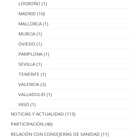
LOGROÑO
(1)
MADRID
(10)
MALLORCA
(1)
MURCIA
(1)
OVIEDO
(1)
PAMPLONA
(1)
SEVILLA
(1)
TENERIFE
(1)
VALENCIA
(2)
VALLADOLID
(1)
VIGO
(1)
NOTICIAS Y ACTUALIDAD
(113)
PARTICIPACIÓN
(40)
RELACIÓN CON CONSEJERÍAS DE SANIDAD
(11)