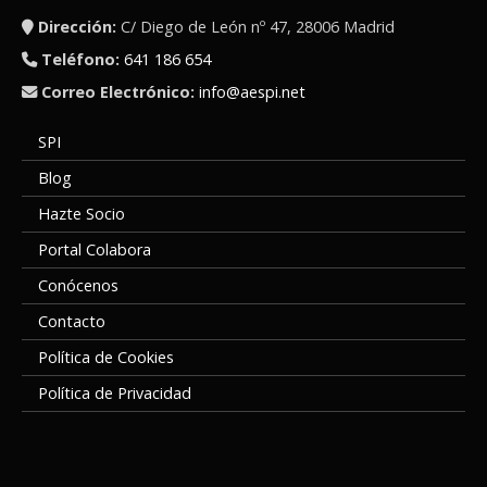
Dirección:
C/ Diego de León nº 47, 28006 Madrid
Teléfono:
641 186 654
Correo Electrónico:
info@aespi.net
SPI
Blog
Hazte Socio
Portal Colabora
Conócenos
Contacto
Política de Cookies
Política de Privacidad