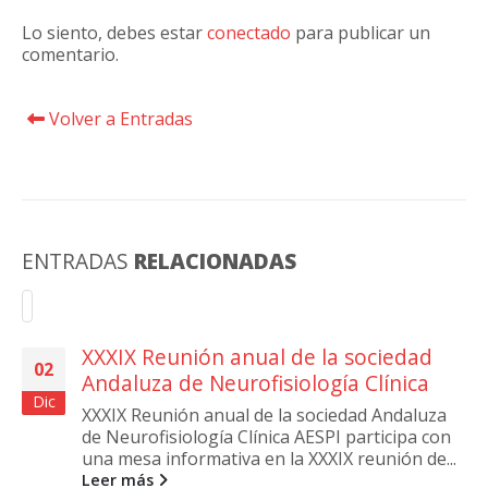
Lo siento, debes estar
conectado
para publicar un
comentario.
Volver a Entradas
ENTRADAS
RELACIONADAS
XXXIX Reunión anual de la sociedad
02
Andaluza de Neurofisiología Clínica
Dic
XXXIX Reunión anual de la sociedad Andaluza
de Neurofisiología Clínica AESPI participa con
una mesa informativa en la XXXIX reunión de...
Leer más