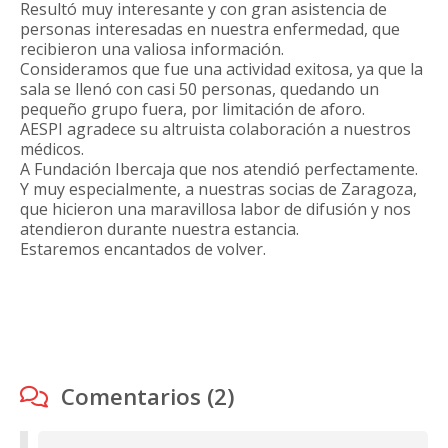
Resultó muy interesante y con gran asistencia de
personas interesadas en nuestra enfermedad, que
recibieron una valiosa información.
Consideramos que fue una actividad exitosa, ya que la
sala se llenó con casi 50 personas, quedando un
pequeño grupo fuera, por limitación de aforo.
AESPI agradece su altruista colaboración a nuestros
médicos.
A Fundación Ibercaja que nos atendió perfectamente.
Y muy especialmente, a nuestras socias de Zaragoza,
que hicieron una maravillosa labor de difusión y nos
atendieron durante nuestra estancia.
Estaremos encantados de volver.
Comentarios (2)