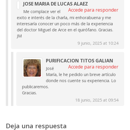
JOSE MARIA DE LUCAS ALAEZ
Accede para responder
Me complace ver el
exito e interés de la charla, mi enhorabuena y me
interesaría conocer un poco más de la experiencia
del doctor Miguel de Arce en el quirófano. Gracias.
JM
9 junio, 2025 at 10:24
PURIFICACION TITOS GALIAN
Accede para responder
José
María, le he pedido un breve artículo
donde nos cuente su experiencia. Lo
publicaremos.
Gracias.
18 junio, 2025 at 09:54
Deja una respuesta