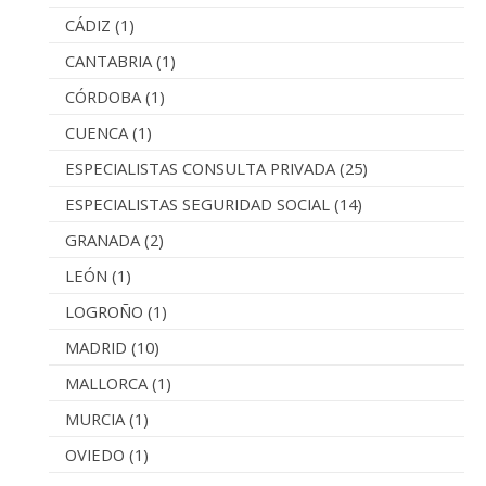
CÁDIZ
(1)
CANTABRIA
(1)
CÓRDOBA
(1)
CUENCA
(1)
ESPECIALISTAS CONSULTA PRIVADA
(25)
ESPECIALISTAS SEGURIDAD SOCIAL
(14)
GRANADA
(2)
LEÓN
(1)
LOGROÑO
(1)
MADRID
(10)
MALLORCA
(1)
MURCIA
(1)
OVIEDO
(1)