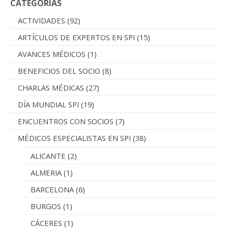
CATEGORÍAS
ACTIVIDADES
(92)
ARTÍCULOS DE EXPERTOS EN SPI
(15)
AVANCES MÉDICOS
(1)
BENEFICIOS DEL SOCIO
(8)
CHARLAS MÉDICAS
(27)
DÍA MUNDIAL SPI
(19)
ENCUENTROS CON SOCIOS
(7)
MÉDICOS ESPECIALISTAS EN SPI
(38)
ALICANTE
(2)
ALMERIA
(1)
BARCELONA
(6)
BURGOS
(1)
CÁCERES
(1)