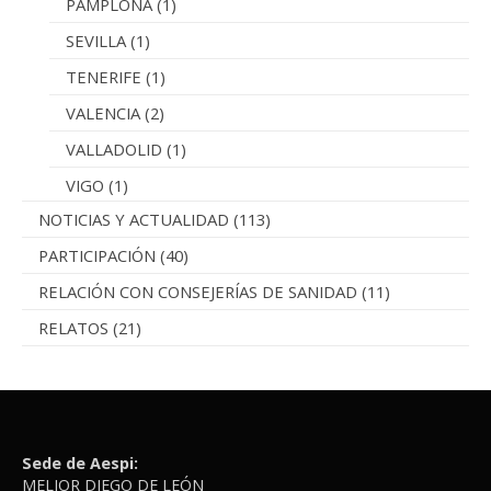
PAMPLONA
(1)
SEVILLA
(1)
TENERIFE
(1)
VALENCIA
(2)
VALLADOLID
(1)
VIGO
(1)
NOTICIAS Y ACTUALIDAD
(113)
PARTICIPACIÓN
(40)
RELACIÓN CON CONSEJERÍAS DE SANIDAD
(11)
RELATOS
(21)
Sede de Aespi:
MELIOR DIEGO DE LEÓN