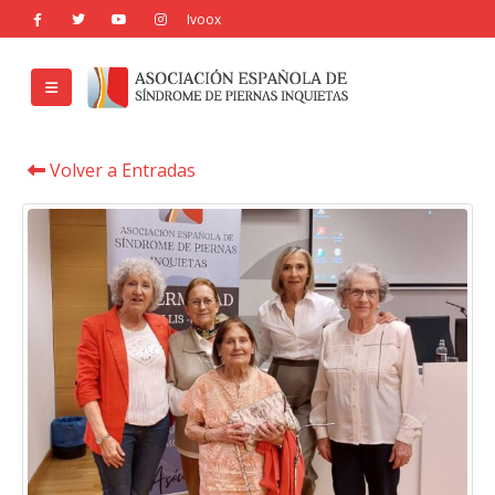
Volver a Entradas