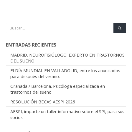
ENTRADAS RECIENTES
MADRID. NEUROFISIÓLOGO. EXPERTO EN TRASTORNOS
DEL SUEÑO
El DÍA MUNDIAL EN VALLADOLID, entre los anunciados
para después del verano.
Granada / Barcelona. Psicóloga especializada en
trastornos del sueño
RESOLUCIÓN BECAS AESPI 2026
AESPI, imparte un taller informativo sobre el SPI, para sus
socios.