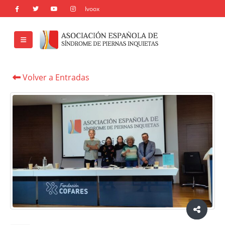
Volver a Entradas