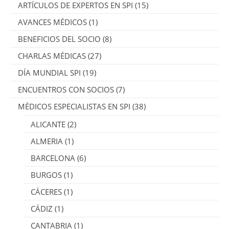
ARTÍCULOS DE EXPERTOS EN SPI
(15)
AVANCES MÉDICOS
(1)
BENEFICIOS DEL SOCIO
(8)
CHARLAS MÉDICAS
(27)
DÍA MUNDIAL SPI
(19)
ENCUENTROS CON SOCIOS
(7)
MÉDICOS ESPECIALISTAS EN SPI
(38)
ALICANTE
(2)
ALMERIA
(1)
BARCELONA
(6)
BURGOS
(1)
CÁCERES
(1)
CÁDIZ
(1)
CANTABRIA
(1)