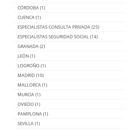
CÓRDOBA
(1)
CUENCA
(1)
ESPECIALISTAS CONSULTA PRIVADA
(25)
ESPECIALISTAS SEGURIDAD SOCIAL
(14)
GRANADA
(2)
LEÓN
(1)
LOGROÑO
(1)
MADRID
(10)
MALLORCA
(1)
MURCIA
(1)
OVIEDO
(1)
PAMPLONA
(1)
SEVILLA
(1)