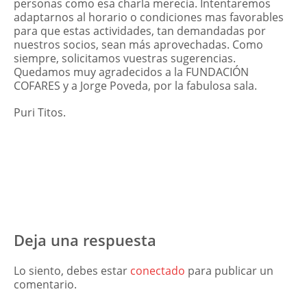
personas como esa charla merecía. Intentaremos
adaptarnos al horario o condiciones mas favorables
para que estas actividades, tan demandadas por
nuestros socios, sean más aprovechadas. Como
siempre, solicitamos vuestras sugerencias.
Quedamos muy agradecidos a la FUNDACIÓN
COFARES y a Jorge Poveda, por la fabulosa sala.
Puri Titos.
Deja una respuesta
Lo siento, debes estar
conectado
para publicar un
comentario.