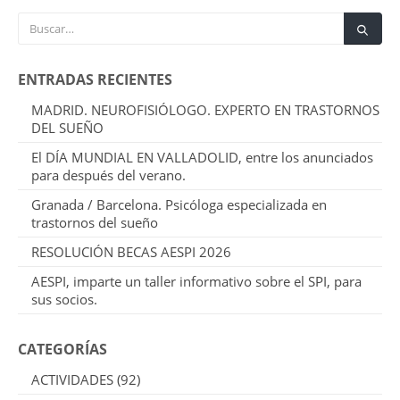
ENTRADAS RECIENTES
MADRID. NEUROFISIÓLOGO. EXPERTO EN TRASTORNOS
DEL SUEÑO
El DÍA MUNDIAL EN VALLADOLID, entre los anunciados
para después del verano.
Granada / Barcelona. Psicóloga especializada en
trastornos del sueño
RESOLUCIÓN BECAS AESPI 2026
AESPI, imparte un taller informativo sobre el SPI, para
sus socios.
CATEGORÍAS
ACTIVIDADES
(92)