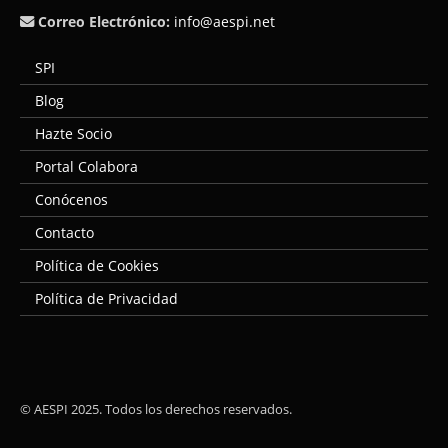
Correo Electrónico:
info@aespi.net
SPI
Blog
Hazte Socio
Portal Colabora
Conócenos
Contacto
Política de Cookies
Política de Privacidad
© AESPI 2025. Todos los derechos reservados.