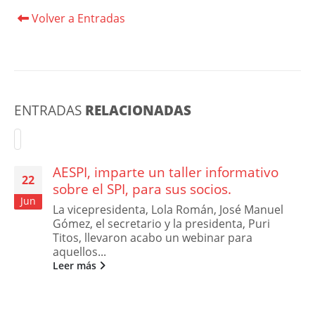
Volver a Entradas
ENTRADAS
RELACIONADAS
AESPI, imparte un taller informativo
22
sobre el SPI, para sus socios.
Jun
La vicepresidenta, Lola Román, José Manuel
Gómez, el secretario y la presidenta, Puri
Titos, llevaron acabo un webinar para
aquellos...
Leer más