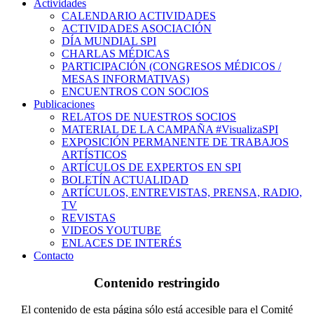
Actividades
CALENDARIO ACTIVIDADES
ACTIVIDADES ASOCIACIÓN
DÍA MUNDIAL SPI
CHARLAS MÉDICAS
PARTICIPACIÓN (CONGRESOS MÉDICOS /
MESAS INFORMATIVAS)
ENCUENTROS CON SOCIOS
Publicaciones
RELATOS DE NUESTROS SOCIOS
MATERIAL DE LA CAMPAÑA #VisualizaSPI
EXPOSICIÓN PERMANENTE DE TRABAJOS
ARTÍSTICOS
ARTÍCULOS DE EXPERTOS EN SPI
BOLETÍN ACTUALIDAD
ARTÍCULOS, ENTREVISTAS, PRENSA, RADIO,
TV
REVISTAS
VIDEOS YOUTUBE
ENLACES DE INTERÉS
Contacto
Contenido restringido
El contenido de esta página sólo está accesible para el Comité