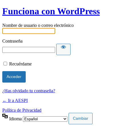
Funciona con WordPress
Nombre de usuario o correo electrónico
Contraseña
Recuérdame
¿Has olvidado tu contraseña?
← Ir a AESPI
Política de Privacidad
Idioma