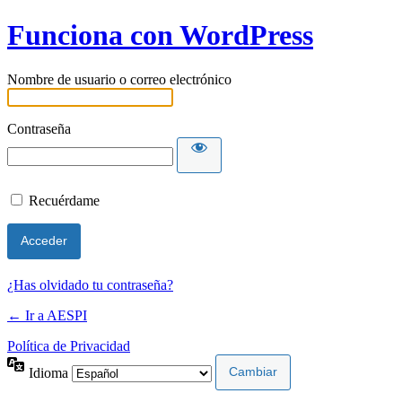
Funciona con WordPress
Nombre de usuario o correo electrónico
Contraseña
Recuérdame
¿Has olvidado tu contraseña?
← Ir a AESPI
Política de Privacidad
Idioma