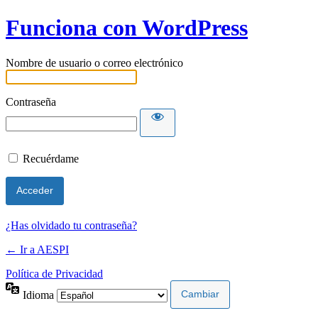
Funciona con WordPress
Nombre de usuario o correo electrónico
Contraseña
Recuérdame
¿Has olvidado tu contraseña?
← Ir a AESPI
Política de Privacidad
Idioma