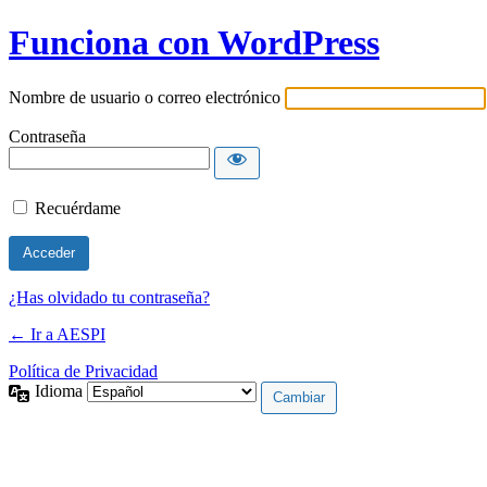
Funciona con WordPress
Nombre de usuario o correo electrónico
Contraseña
Recuérdame
¿Has olvidado tu contraseña?
← Ir a AESPI
Política de Privacidad
Idioma