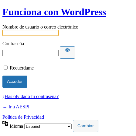
Funciona con WordPress
Nombre de usuario o correo electrónico
Contraseña
Recuérdame
¿Has olvidado tu contraseña?
← Ir a AESPI
Política de Privacidad
Idioma