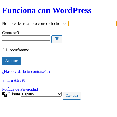
Funciona con WordPress
Nombre de usuario o correo electrónico
Contraseña
Recuérdame
¿Has olvidado tu contraseña?
← Ir a AESPI
Política de Privacidad
Idioma