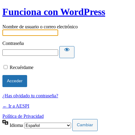
Funciona con WordPress
Nombre de usuario o correo electrónico
Contraseña
Recuérdame
¿Has olvidado tu contraseña?
← Ir a AESPI
Política de Privacidad
Idioma