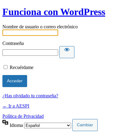
Funciona con WordPress
Nombre de usuario o correo electrónico
Contraseña
Recuérdame
¿Has olvidado tu contraseña?
← Ir a AESPI
Política de Privacidad
Idioma